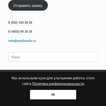
Отправить заявку
8 (902) 330 28 38
8 (4852) 90 28 38
info@yardiesels.ru
Поиск
по:
Мы используем куки для улучшения работы этого
сайта
Политика конфиденциальности
Политика конфиденциальности
ОК
Тема
SiteOrigin