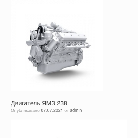
Двигатель ЯМЗ 238
Опубликовано
07.07.2021
от
admin