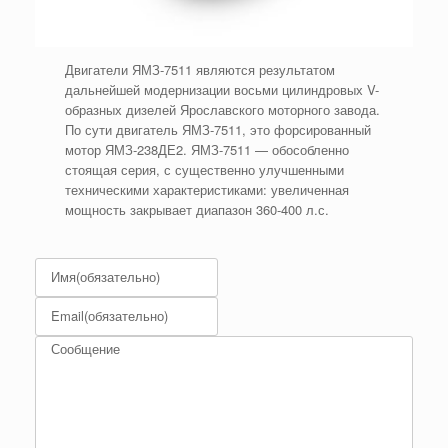
Двигатели ЯМЗ-7511 являются результатом
дальнейшей модернизации восьми цилиндровых V-
образных дизелей Ярославского моторного завода.
По сути двигатель ЯМЗ-7511, это форсированный
мотор ЯМЗ-238ДЕ2. ЯМЗ-7511 — обособленно
стоящая серия, с существенно улучшенными
техническими характеристиками: увеличенная
мощность закрывает диапазон 360-400 л.с.
Имя
(обязательно)
Email
(обязательно)
Сообщение