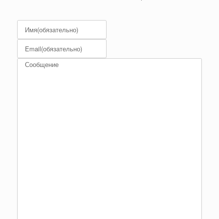
Имя
(обязательно)
Email
(обязательно)
Сообщение