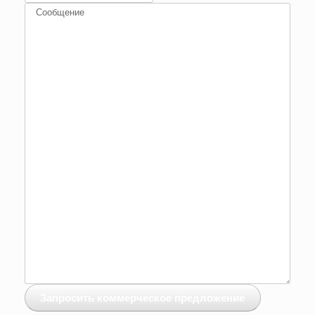
Сообщение
Запросить коммерческое предложение