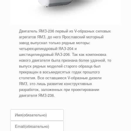
Двигатель ЯМЗ-236 первый из V-образных силовых
агрегатов ЯМЗ, до него Ярославский моторный
завод выпускал только рядные моторы:
четырехцилиндровый ЯАЗ-204 и
шестицилиндровый ЯАЗ-206. Так как компоновка
нового двигателя была признана более удачной, то
выпуск рядных моделей старого образца был
прекращен в восьмидесятых годах прошлого
столетия. Все оставшиеся V-образные дизели
ЯМЗ, это лишь развитие конструктивных
разработок, заложенных при проектировании
двигателя ЯМЗ-236.
Имя
(обязательно)
Email
(обязательно)