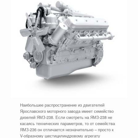
Наибольшее распространение из двигателей
Ярославского моторного завода имеет семейство
дизелей ЯМЗ-238. Если смотреть на ЯМЗ-238 не
касаясь технических параметров, то от семейства
ЯМЗ-236 он отличается незначительно – просто к
V-образному шестицилиндровому агрегату