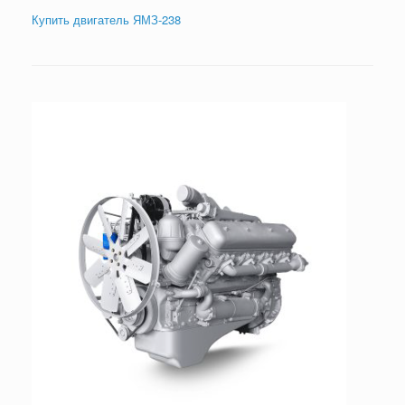
Купить двигатель ЯМЗ-238