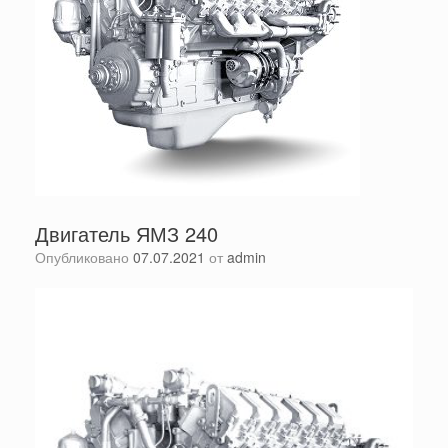
Двигатель ЯМЗ 240
Опубликовано
07.07.2021
от
admin