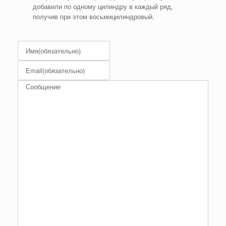
добавили по одному цилиндру в каждый ряд,
получив при этом восьмицилиндровый.
Имя
(обязательно)
Email
(обязательно)
Сообщение