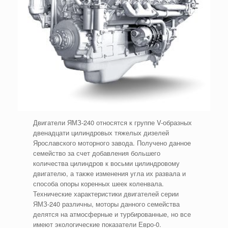
Двигатели ЯМЗ-240 относятся к группе V-образных
двенадцати цилиндровых тяжелых дизелей
Ярославского моторного завода. Получено данное
семейство за счет добавления большего
количества цилиндров к восьми цилиндровому
двигателю, а также изменения угла их развала и
способа опоры коренных шеек коленвала.
Технические характеристики двигателей серии
ЯМЗ-240 различны, моторы данного семейства
делятся на атмосферные и турбированные, но все
имеют экологические показатели Евро-0.