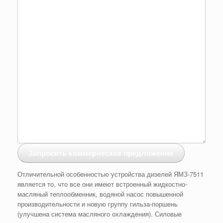
Запросить коммерческое предложение
Отличительной особенностью устройства дизелей ЯМЗ-7511
является то, что все они имеют встроенный жидкостно-
масляный теплообменник, водяной насос повышенной
производительности и новую группу гильза-поршень
(улучшена система масляного охлаждения). Силовые