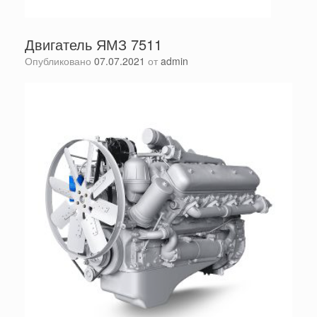
Двигатель ЯМЗ 7511
Опубликовано
07.07.2021
от
admin