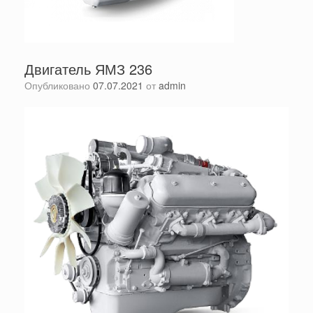
Двигатель ЯМЗ 236
Опубликовано
07.07.2021
от
admin