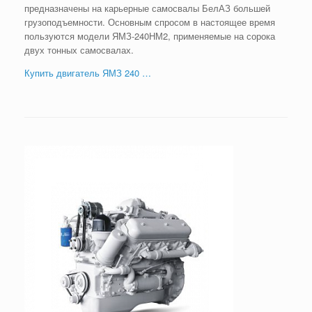
предназначены на карьерные самосвалы БелАЗ большей
грузоподъемности. Основным спросом в настоящее время
пользуются модели ЯМЗ-240НМ2, применяемые на сорока
двух тонных самосвалах.
Купить двигатель ЯМЗ 240 …