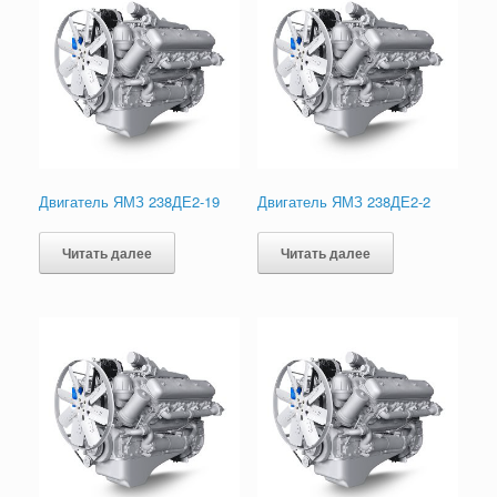
Двигатель ЯМЗ 238ДЕ2-19
Двигатель ЯМЗ 238ДЕ2-2
Читать далее
Читать далее