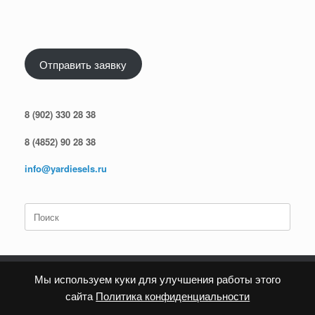
Отправить заявку
8 (902) 330 28 38
8 (4852) 90 28 38
info@yardiesels.ru
Поиск
по:
Мы используем куки для улучшения работы этого
сайта
Политика конфиденциальности
Политика конфиденциальности