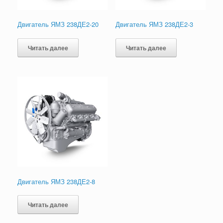
Двигатель ЯМЗ 238ДЕ2-20
Двигатель ЯМЗ 238ДЕ2-3
Читать далее
Читать далее
Двигатель ЯМЗ 238ДЕ2-8
Читать далее