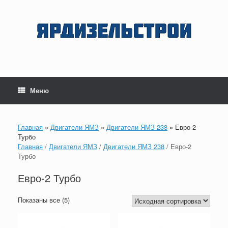
Перейти
к
содержанию
Меню
Главная
»
Двигатели ЯМЗ
»
Двигатели ЯМЗ 238
»
Евро-2
Турбо
Главная
/
Двигатели ЯМЗ
/
Двигатели ЯМЗ 238
/ Евро-2
Турбо
Евро-2 Турбо
Показаны все (5)