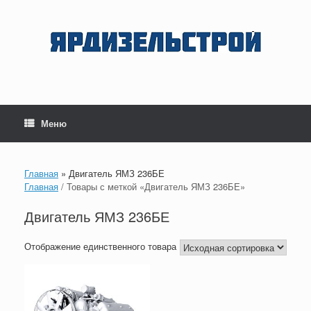
Перейти
к
содержанию
Меню
Главная
»
Двигатель ЯМЗ 236БЕ
Главная
/ Товары с меткой «Двигатель ЯМЗ 236БЕ»
Двигатель ЯМЗ 236БЕ
Отображение единственного товара