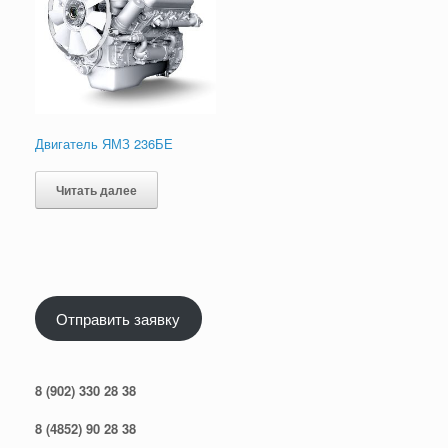
Двигатель ЯМЗ 236БЕ
Читать далее
Отправить заявку
8 (902) 330 28 38
8 (4852) 90 28 38