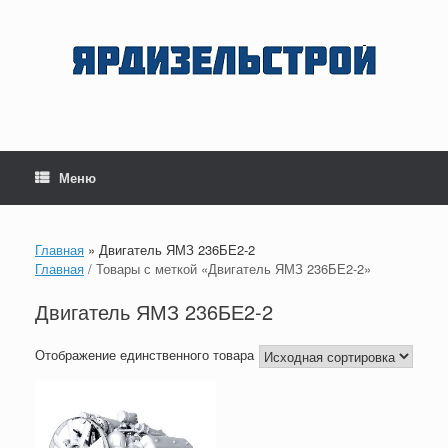
Перейти
к
содержанию
Меню
Главная
»
Двигатель ЯМЗ 236БЕ2-2
Главная
/ Товары с меткой «Двигатель ЯМЗ 236БЕ2-2»
Двигатель ЯМЗ 236БЕ2-2
Отображение единственного товара