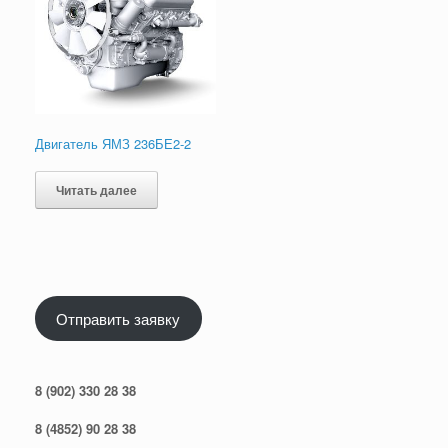
Двигатель ЯМЗ 236БЕ2-2
Читать далее
Отправить заявку
8 (902) 330 28 38
8 (4852) 90 28 38