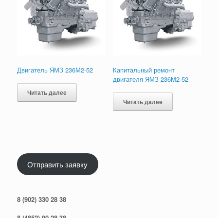
Двигатель ЯМЗ 236М2-52
Капитальный ремонт
двигателя ЯМЗ 236М2-52
Читать далее
Читать далее
Отправить заявку
8 (902) 330 28 38
8 (4852) 90 28 38