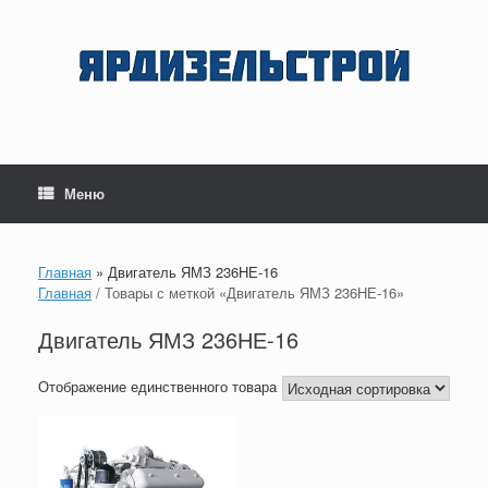
Перейти
к
содержанию
Меню
Главная
»
Двигатель ЯМЗ 236НЕ-16
Главная
/ Товары с меткой «Двигатель ЯМЗ 236НЕ-16»
Двигатель ЯМЗ 236НЕ-16
Отображение единственного товара