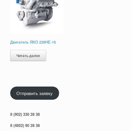
Двигатель ЯМЗ 236НЕ-16
Читать далее
Отправить заявку
8 (902) 330 28 38
8 (4852) 90 28 38