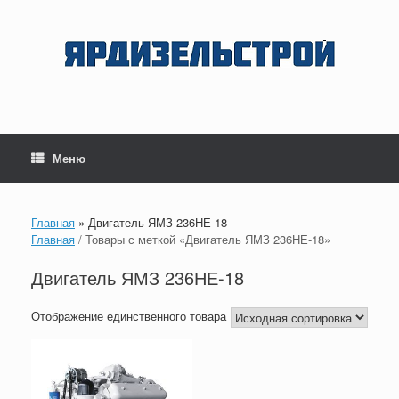
Перейти
к
содержанию
Меню
Главная
»
Двигатель ЯМЗ 236НЕ-18
Главная
/ Товары с меткой «Двигатель ЯМЗ 236НЕ-18»
Двигатель ЯМЗ 236НЕ-18
Отображение единственного товара