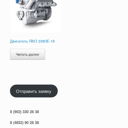
Двигатель ЯМЗ 236НЕ-18
Читать далее
Отправить заявку
8 (902) 330 28 38
8 (4852) 90 28 38