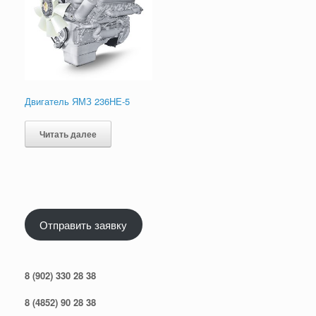
Двигатель ЯМЗ 236НЕ-5
Читать далее
Отправить заявку
8 (902) 330 28 38
8 (4852) 90 28 38