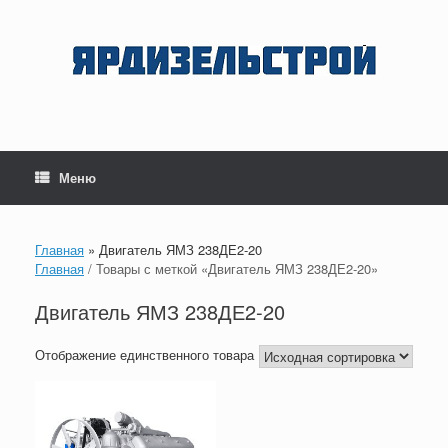
Перейти
к
содержанию
Меню
Главная
»
Двигатель ЯМЗ 238ДЕ2-20
Главная
/ Товары с меткой «Двигатель ЯМЗ 238ДЕ2-20»
Двигатель ЯМЗ 238ДЕ2-20
Отображение единственного товара