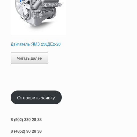
Двигатель ЯМЗ 238ДЕ2-20
Читать далее
Отправить заявку
8 (902) 330 28 38
8 (4852) 90 28 38