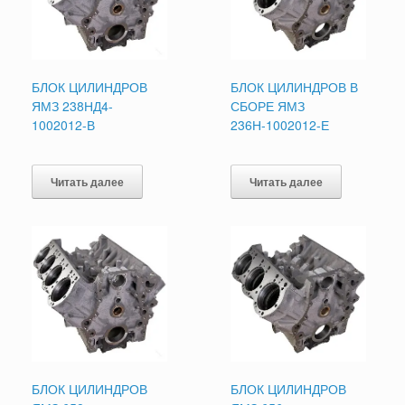
БЛОК ЦИЛИНДРОВ
БЛОК ЦИЛИНДРОВ В
ЯМЗ 238НД4-
СБОРЕ ЯМЗ
1002012-В
236Н-1002012-Е
Читать далее
Читать далее
БЛОК ЦИЛИНДРОВ
БЛОК ЦИЛИНДРОВ