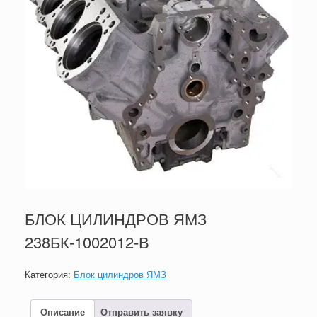
БЛОК ЦИЛИНДРОВ ЯМЗ
238БК-1002012-В
Категория:
Блок цилиндров ЯМЗ
Описание
Отправить заявку