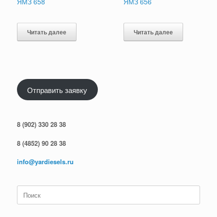
ЯМЗ 658
ЯМЗ 656
Читать далее
Читать далее
Отправить заявку
8 (902) 330 28 38
8 (4852) 90 28 38
info@yardiesels.ru
Поиск
по: