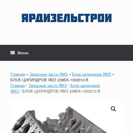
Перейти
к
содержанию
Меню
Главная
»
Запасные части ЯМЗ
»
Блок цилиндров ЯМЗ
»
БЛОК ЦИЛИНДРОВ ЯМЗ 238БК-1002012-В
Главная
/
Запасные части ЯМЗ
/
Блок цилиндров
ЯМЗ
/ БЛОК ЦИЛИНДРОВ ЯМЗ 238БК-1002012-В