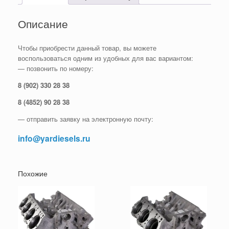
Описание
Чтобы приобрести данный товар, вы можете
воспользоваться одним из удобных для вас вариантом:
— позвонить по номеру:
8 (902) 330 28 38
8 (4852) 90 28 38
— отправить заявку на электронную почту:
info@yardiesels.ru
Похожие