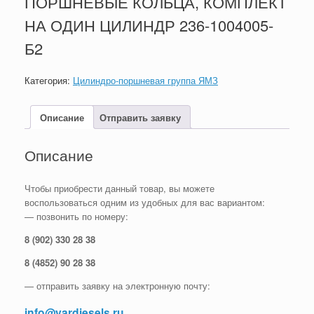
ПОРШНЕВЫЕ КОЛЬЦА, КОМПЛЕКТ
НА ОДИН ЦИЛИНДР 236-1004005-
Б2
Категория:
Цилиндро-поршневая группа ЯМЗ
Описание
Отправить заявку
Описание
Чтобы приобрести данный товар, вы можете
воспользоваться одним из удобных для вас вариантом:
— позвонить по номеру:
8 (902) 330 28 38
8 (4852) 90 28 38
— отправить заявку на электронную почту:
info@yardiesels.ru