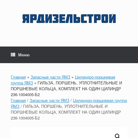
Перейти
к
содержанию
Меню
Главная
»
Запасные части ЯМЗ
»
Цилиндро-поршневая
группа ЯМЗ
»
ГИЛЬЗА, ПОРШЕНЬ, УПЛОТНИТЕЛЬНЫЕ И
ПОРШНЕВЫЕ КОЛЬЦА, КОМПЛЕКТ НА ОДИН ЦИЛИНДР
236-1004005-Б2
Главная
/
Запасные части ЯМЗ
/
Цилиндро-поршневая группа
ЯМЗ
/ ГИЛЬЗА, ПОРШЕНЬ, УПЛОТНИТЕЛЬНЫЕ И
ПОРШНЕВЫЕ КОЛЬЦА, КОМПЛЕКТ НА ОДИН ЦИЛИНДР
236-1004005-Б2