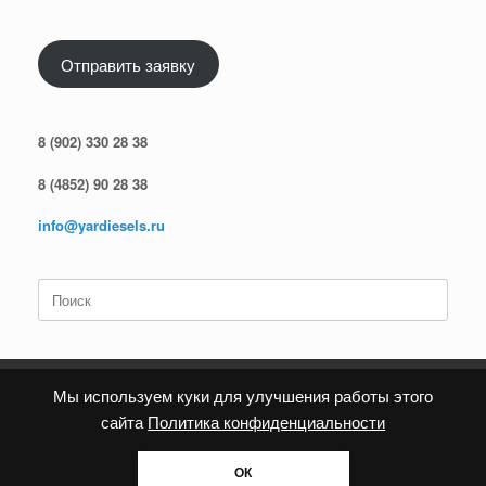
Отправить заявку
8 (902) 330 28 38
8 (4852) 90 28 38
info@yardiesels.ru
Поиск
по:
Мы используем куки для улучшения работы этого
сайта
Политика конфиденциальности
Политика конфиденциальности
ОК