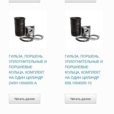
ГИЛЬЗА, ПОРШЕНЬ,
ГИЛЬЗА, ПОРШЕНЬ,
УПЛОТНИТЕЛЬНЫЕ И
УПЛОТНИТЕЛЬНЫЕ И
ПОРШНЕВЫЕ
ПОРШНЕВЫЕ
КОЛЬЦА, КОМПЛЕКТ
КОЛЬЦА, КОМПЛЕКТ
НА ОДИН ЦИЛИНДР
НА ОДИН ЦИЛИНДР
240Н-1004005-А
658.1004005-10
Читать далее
Читать далее