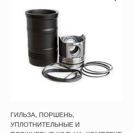
ГИЛЬЗА, ПОРШЕНЬ,
УПЛОТНИТЕЛЬНЫЕ И