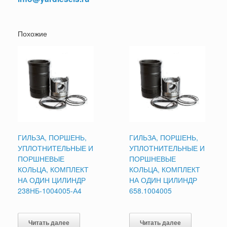
Похожие
ГИЛЬЗА, ПОРШЕНЬ,
ГИЛЬЗА, ПОРШЕНЬ,
УПЛОТНИТЕЛЬНЫЕ И
УПЛОТНИТЕЛЬНЫЕ И
ПОРШНЕВЫЕ
ПОРШНЕВЫЕ
КОЛЬЦА, КОМПЛЕКТ
КОЛЬЦА, КОМПЛЕКТ
НА ОДИН ЦИЛИНДР
НА ОДИН ЦИЛИНДР
238НБ-1004005-А4
658.1004005
Читать далее
Читать далее