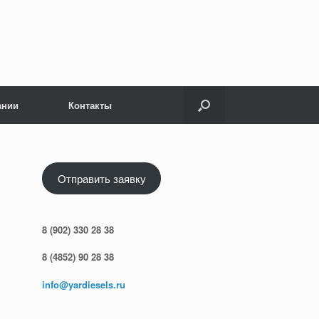
ании
Контакты
Отправить заявку
8 (902) 330 28 38
8 (4852) 90 28 38
info@yardiesels.ru