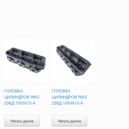
ГОЛОВКА
ГОЛОВКА
ЦИЛИНДРОВ ЯМЗ
ЦИЛИНДРОВ ЯМЗ
236Д-1003013-А
238Д-1003013-А
Читать далее
Читать далее