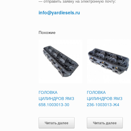
— отправить заявку на электронную почту:
info@yardiesels.ru
Похожие
ГОЛОВКА
ГОЛОВКА
ЦИЛИНДРОВ ЯМЗ
ЦИЛИНДРОВ ЯМЗ
658.1003013-30
236-1003013-Ж4
Читать далее
Читать далее