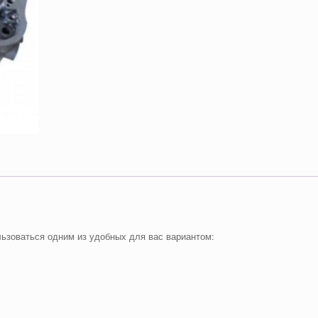
ьзоваться одним из удобных для вас вариантом: