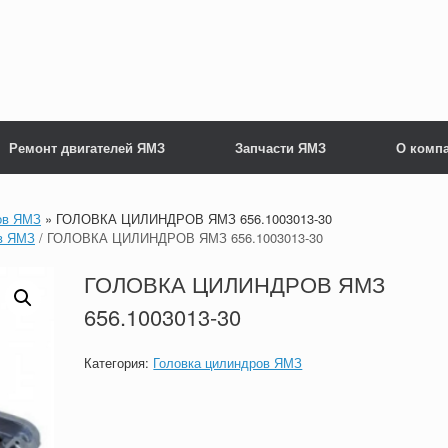
Ремонт двигателей ЯМЗ
Запчасти ЯМЗ
О комп
ов ЯМЗ
»
ГОЛОВКА ЦИЛИНДРОВ ЯМЗ 656.1003013-30
в ЯМЗ
/ ГОЛОВКА ЦИЛИНДРОВ ЯМЗ 656.1003013-30
ГОЛОВКА ЦИЛИНДРОВ ЯМЗ
656.1003013-30
Категория:
Головка цилиндров ЯМЗ