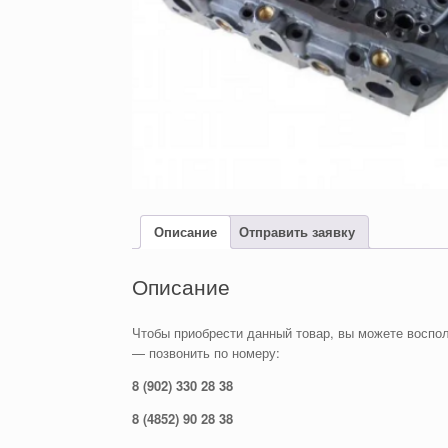
Описание
Отправить заявку
Описание
Чтобы приобрести данный товар, вы можете воспол
— позвонить по номеру:
8 (902) 330 28 38
8 (4852) 90 28 38