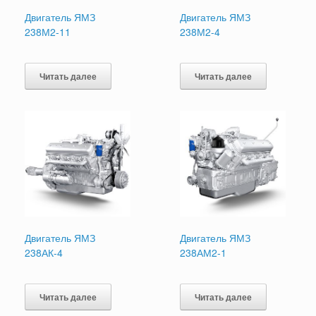
Двигатель ЯМЗ
Двигатель ЯМЗ
238М2-11
238М2-4
Читать далее
Читать далее
Двигатель ЯМЗ
Двигатель ЯМЗ
238АК-4
238АМ2-1
Читать далее
Читать далее