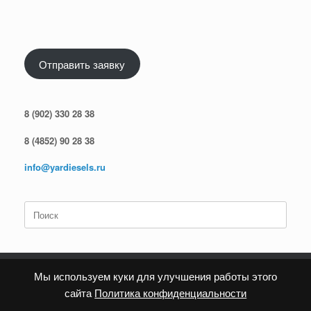
Отправить заявку
8 (902) 330 28 38
8 (4852) 90 28 38
info@yardiesels.ru
Поиск
по:
Мы используем куки для улучшения работы этого
сайта
Политика конфиденциальности
Политика конфиденциальности