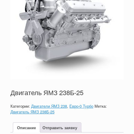
Двигатель ЯМЗ 238Б-25
Категории:
Двигатели ЯМЗ 238
,
Евро-0 Турбо
Метка:
Двигатель ЯМЗ 238Б-25
Описание
Отправить заявку