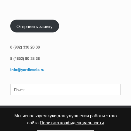
Отправить заявку
8 (902) 330 28 38
8 (4852) 90 28 38
info@yardiesels.ru
Поиск
по:
Мы используем куки для улучшения работы этого
сайта
Политика конфиденциальности
Политика конфиденциальности