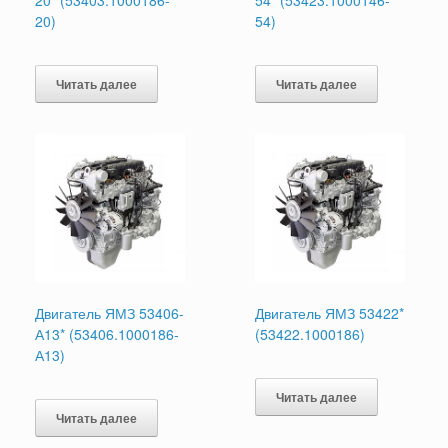
20)
54)
Читать далее
Читать далее
Двигатель ЯМЗ 53406-
Двигатель ЯМЗ 53422*
А13* (53406.1000186-
(53422.1000186)
А13)
Читать далее
Читать далее