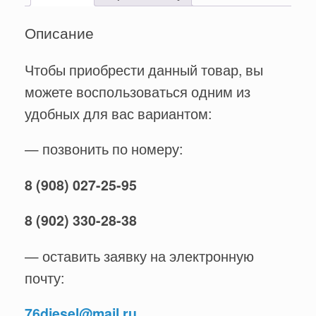
Описание
Чтобы приобрести данный товар, вы
можете воспользоваться одним из
удобных для вас вариантом:
— позвонить по номеру:
8 (908) 027-25-95
8 (902) 330-28-38
— оставить заявку на электронную
почту:
76diesel@mail.ru