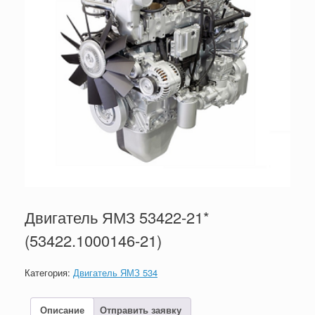
Двигатель ЯМЗ 53422-21*
(53422.1000146-21)
Категория:
Двигатель ЯМЗ 534
Описание
Отправить заявку