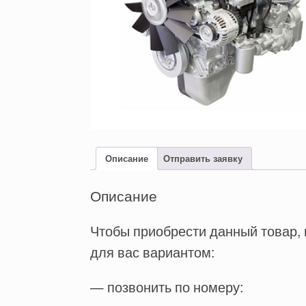
Описание
Отправить заявку
Описание
Чтобы приобрести данный товар,
для вас вариантом:
— позвонить по номеру: