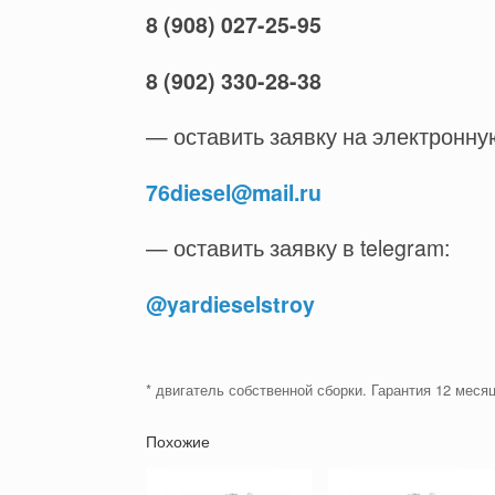
8 (908) 027-25-95
8 (902) 330-28-38
— оставить заявку на электронну
76diesel@mail.ru
— оставить заявку в telegram:
@yardieselstroy
* двигатель собственной сборки. Гарантия 12 месяц
Похожие