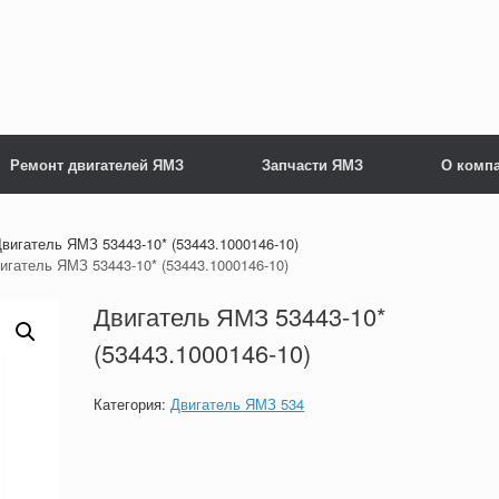
Ремонт двигателей ЯМЗ
Запчасти ЯМЗ
О комп
вигатель ЯМЗ 53443-10* (53443.1000146-10)
игатель ЯМЗ 53443-10* (53443.1000146-10)
Двигатель ЯМЗ 53443-10*
(53443.1000146-10)
Категория:
Двигатель ЯМЗ 534