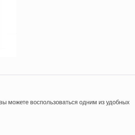
 вы можете воспользоваться одним из удобных