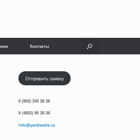
ании
Контакты
Отправить заявку
8 (902) 330 28 38
8 (4852) 90 28 38
info@yardiesels.ru