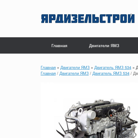
Перейти
к
содержанию
Главная
Двигатели ЯМЗ
Главная
»
Двигатели ЯМЗ
»
Двигатель ЯМЗ 534
»
Д
Главная
/
Двигатели ЯМЗ
/
Двигатель ЯМЗ 534
/ Дв