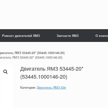
Ремонт двигателей ЯМЗ
Запчасти ЯМЗ
О комп
вигатель ЯМЗ 53445-20* (53445.1000146-20)
игатель ЯМЗ 53445-20* (53445.1000146-20)
Двигатель ЯМЗ 53445-20*
(53445.1000146-20)
Категория:
Двигатель ЯМЗ 534