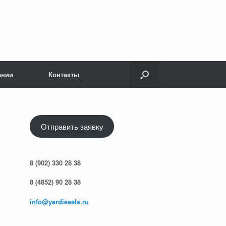
ании
Контакты
Отправить заявку
8 (902) 330 28 38
8 (4852) 90 28 38
info@yardiesels.ru