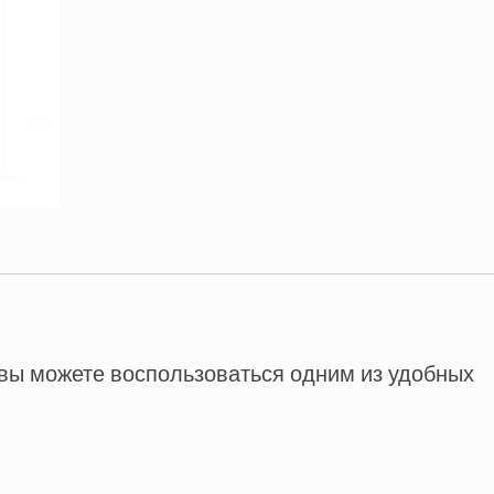
 вы можете воспользоваться одним из удобных