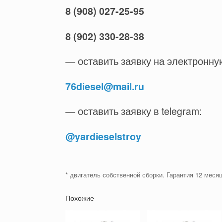
8 (908) 027-25-95
8 (902) 330-28-38
— оставить заявку на электронну
76diesel@mail.ru
— оставить заявку в telegram:
@yardieselstroy
* двигатель собственной сборки. Гарантия 12 месяц
Похожие