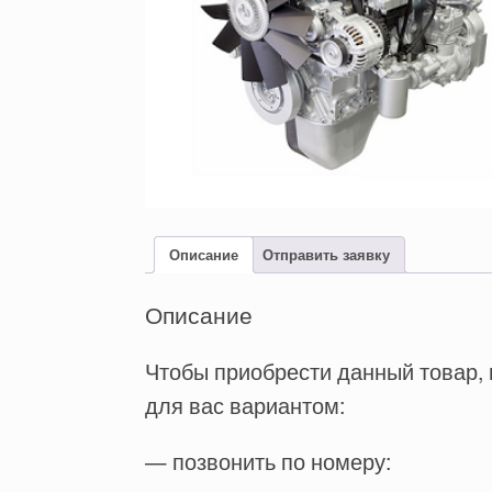
Описание
Отправить заявку
Описание
Чтобы приобрести данный товар,
для вас вариантом:
— позвонить по номеру: