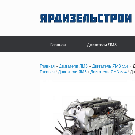
Перейти
к
содержанию
Главная
Двигатели ЯМЗ
Главная
»
Двигатели ЯМЗ
»
Двигатель ЯМЗ 534
»
Д
Главная
/
Двигатели ЯМЗ
/
Двигатель ЯМЗ 534
/ Дв