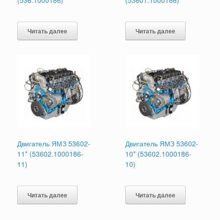
Читать далее
Читать далее
Двигатель ЯМЗ 53602-
Двигатель ЯМЗ 53602-
11* (53602.1000186-
10* (53602.1000186-
11)
10)
Читать далее
Читать далее