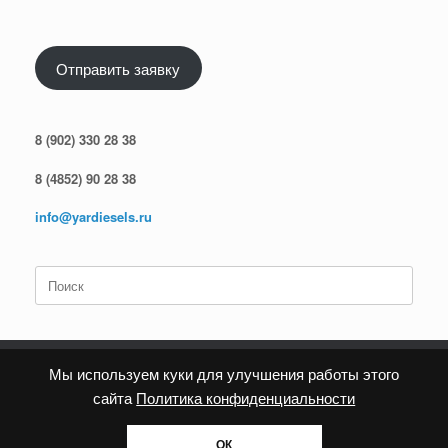
Отправить заявку
8 (902) 330 28 38
8 (4852) 90 28 38
info@yardiesels.ru
Поиск
по:
Мы используем куки для улучшения работы этого
сайта
Политика конфиденциальности
Политика конфиденциальности
ОК