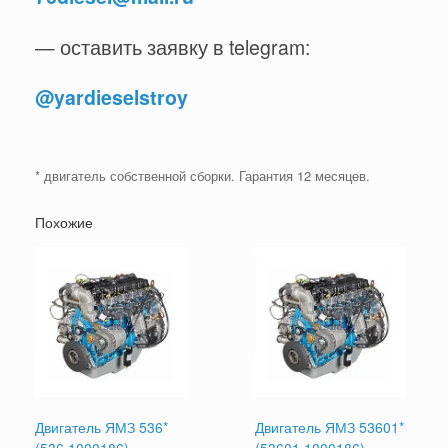
— оставить заявку в telegram:
@yardieselstroy
* двигатель собственной сборки. Гарантия 12 месяцев.
Похожие
Двигатель ЯМЗ 536*
Двигатель ЯМЗ 53601*
(536.1000186)
(53601.1000186)