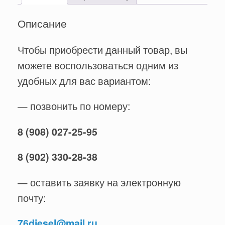
Описание
Чтобы приобрести данный товар, вы
можете воспользоваться одним из
удобных для вас вариантом:
— позвонить по номеру:
8 (908) 027-25-95
8 (902) 330-28-38
— оставить заявку на электронную
почту:
76diesel@mail.ru