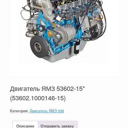
Двигатель ЯМЗ 53602-15*
(53602.1000146-15)
Категория:
Двигатель ЯМЗ 536
Описание
Отправить заявку