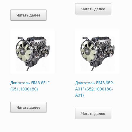
Читать далее
Читать далее
Двигатель ЯМЗ 651*
Двигатель ЯМЗ 652-
(651.1000186)
А01* (652.1000186-
А01)
Читать далее
Читать далее