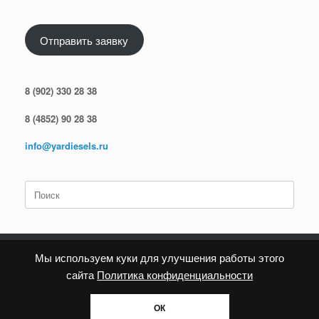
Отправить заявку
8 (902) 330 28 38
8 (4852) 90 28 38
info@yardiesels.ru
Поиск
по:
Мы используем куки для улучшения работы этого
сайта
Политика конфиденциальности
Политика конфиденциальности
ОК