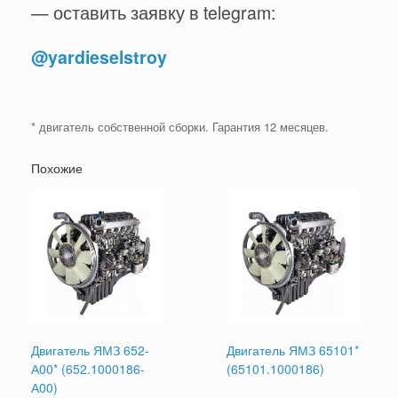
— оставить заявку в telegram:
@yardieselstroy
* двигатель собственной сборки. Гарантия 12 месяцев.
Похожие
Двигатель ЯМЗ 652-
Двигатель ЯМЗ 65101*
А00* (652.1000186-
(65101.1000186)
А00)