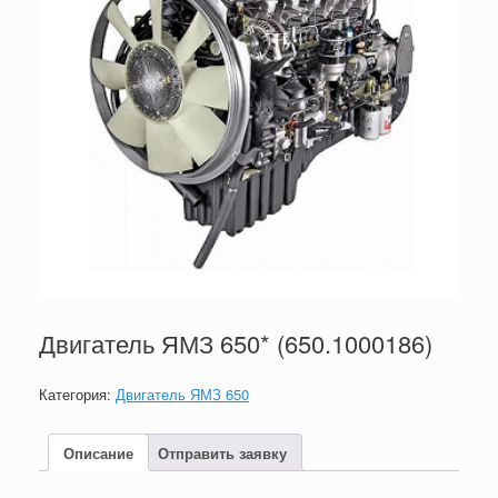
Двигатель ЯМЗ 650* (650.1000186)
Категория:
Двигатель ЯМЗ 650
Описание
Отправить заявку