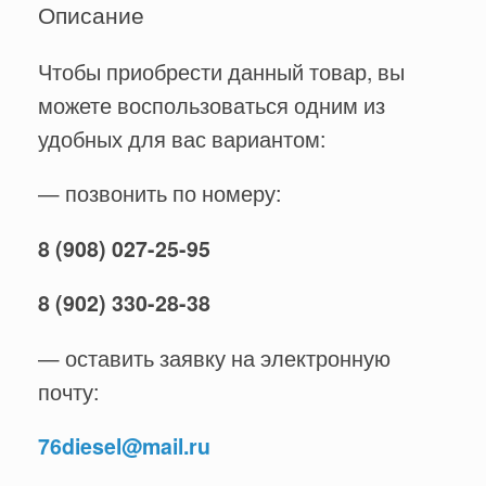
Описание
Чтобы приобрести данный товар, вы
можете воспользоваться одним из
удобных для вас вариантом:
— позвонить по номеру:
8 (908) 027-25-95
8 (902) 330-28-38
— оставить заявку на электронную
почту:
76diesel@mail.ru