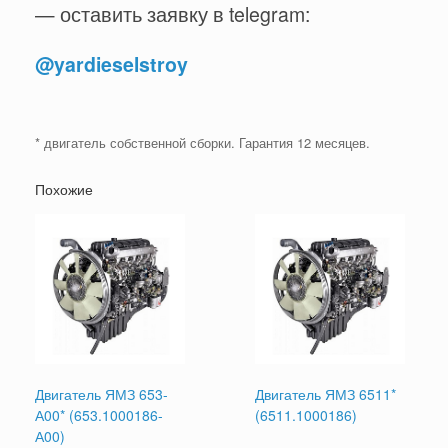
— оставить заявку в telegram:
@yardieselstroy
* двигатель собственной сборки. Гарантия 12 месяцев.
Похожие
Двигатель ЯМЗ 653-
Двигатель ЯМЗ 6511*
А00* (653.1000186-
(6511.1000186)
А00)