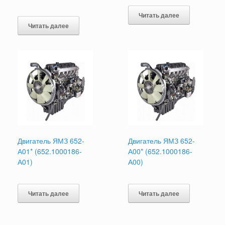
Читать далее
Читать далее
Двигатель ЯМЗ 652-
Двигатель ЯМЗ 652-
А01* (652.1000186-
А00* (652.1000186-
А01)
А00)
Читать далее
Читать далее