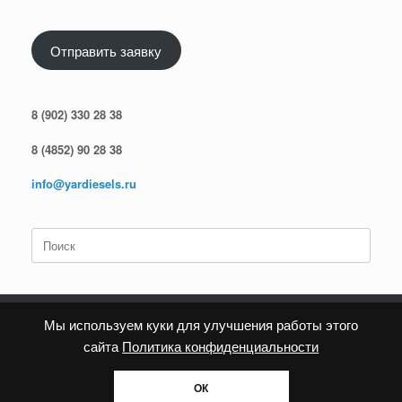
Отправить заявку
8 (902) 330 28 38
8 (4852) 90 28 38
info@yardiesels.ru
Поиск
по:
Мы используем куки для улучшения работы этого
сайта
Политика конфиденциальности
Политика конфиденциальности
ОК