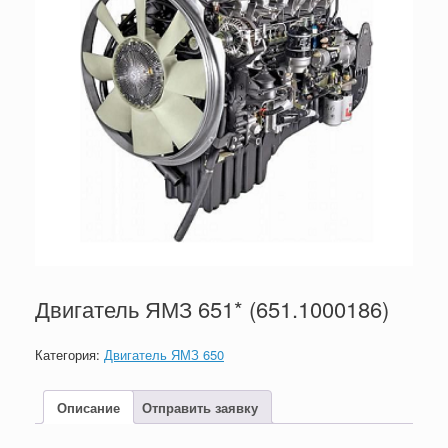
Двигатель ЯМЗ 651* (651.1000186)
Категория:
Двигатель ЯМЗ 650
Описание
Отправить заявку