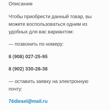
Описание
Чтобы приобрести данный товар, вы
можете воспользоваться одним из
удобных для вас вариантом:
— позвонить по номеру:
8 (908) 027-25-95
8 (902) 330-28-38
— оставить заявку на электронную
почту:
76diesel@mail.ru