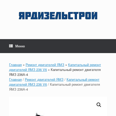
Перейти
к
содержанию
Меню
Главная
»
Ремонт двигателей ЯМЗ
»
Капитальный ремонт
двигателей ЯМЗ 236 V6
»
Капитальный ремонт двигателя
ЯМЗ 236А-4
Главная
/
Ремонт двигателей ЯМЗ
/
Капитальный ремонт
двигателей ЯМЗ 236 V6
/ Капитальный ремонт двигателя
ЯМЗ 236А-4