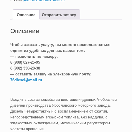
Описание
Отправить заявку
Описание
Чтобы заказать услугу, вы можете воспользоваться
одним из удобных для вас вариантом:
— позвонить по номеру:
8 (908) 027-25-95
8 (902) 330-28-38
— оставить заявку на электронную почту:
76diesel@mail.ru
Входит в состав семейства шестицилиндровых V-образных
дизелей производства Ярославского моторного завода.
Дизель четырехтактный с воспламенением от сжатия,
непосредственным впрыском топлива, без наддува, с
жидкостным охлаждением, механическим регулятором
частоты вращения.