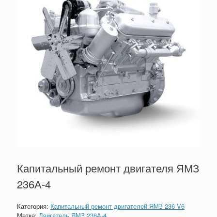
Капитальный ремонт двигателя ЯМЗ
236А-4
Категория:
Капитальный ремонт двигателей ЯМЗ 236 V6
Метка:
Двигатель ЯМЗ 236А-4