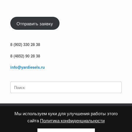
Отправить заявку
8 (902) 330 28 38
8 (4852) 90 28 38
info@yardiesels.ru
Поиск
по:
Мы используем куки для улучшения работы этого
сайта
Политика конфиденциальности
Политика конфиденциальности