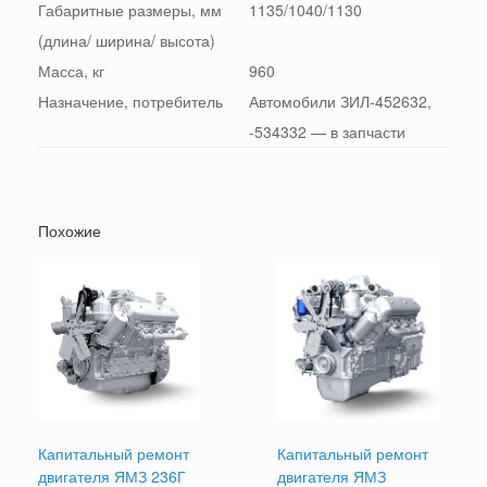
Габаритные размеры, мм
1135/1040/1130
(длина/ ширина/ высота)
Масса, кг
960
Назначение, потребитель
Автомобили ЗИЛ-452632,
-534332 — в запчасти
Похожие
Капитальный ремонт
Капитальный ремонт
двигателя ЯМЗ 236Г
двигателя ЯМЗ