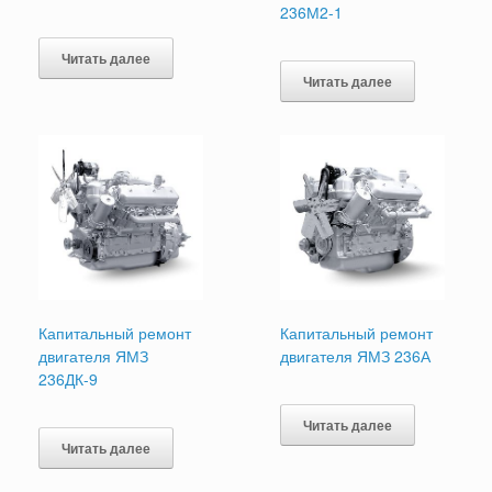
236М2-1
Читать далее
Читать далее
Капитальный ремонт
Капитальный ремонт
двигателя ЯМЗ
двигателя ЯМЗ 236А
236ДК-9
Читать далее
Читать далее