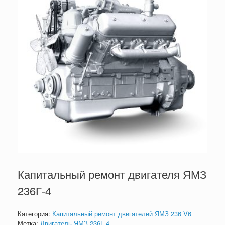
Капитальный ремонт двигателя ЯМЗ
236Г-4
Категория:
Капитальный ремонт двигателей ЯМЗ 236 V6
Метка:
Двигатель ЯМЗ 236Г-4