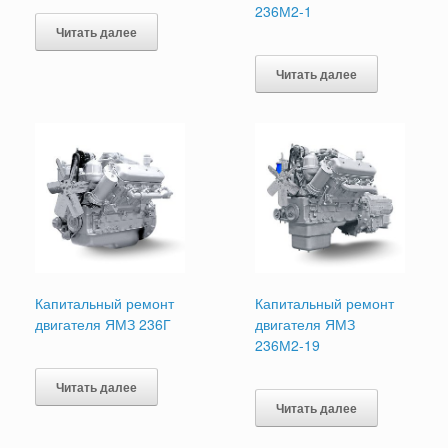
236М2-1
Читать далее
Читать далее
Капитальный ремонт
Капитальный ремонт
двигателя ЯМЗ 236Г
двигателя ЯМЗ
236М2-19
Читать далее
Читать далее