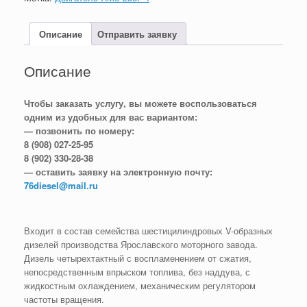
Описание
Отправить заявку
Описание
Чтобы заказать услугу, вы можете воспользоваться
одним из удобных для вас вариантом:
— позвонить по номеру:
8 (908) 027-25-95
8 (902) 330-28-38
— оставить заявку на электронную почту:
76diesel@mail.ru
Входит в состав семейства шестицилиндровых V-образных
дизелей производства Ярославского моторного завода.
Дизель четырехтактный с воспламенением от сжатия,
непосредственным впрыском топлива, без наддува, с
жидкостным охлаждением, механическим регулятором
частоты вращения.