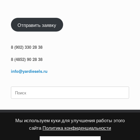
Отправить заявку
8 (902) 330 28 38
8 (4852) 90 28 38
info@yardiesels.ru
Поиск
по:
Мы используем куки для улучшения работы этого
сайта
Политика конфиденциальности
Политика конфиденциальности