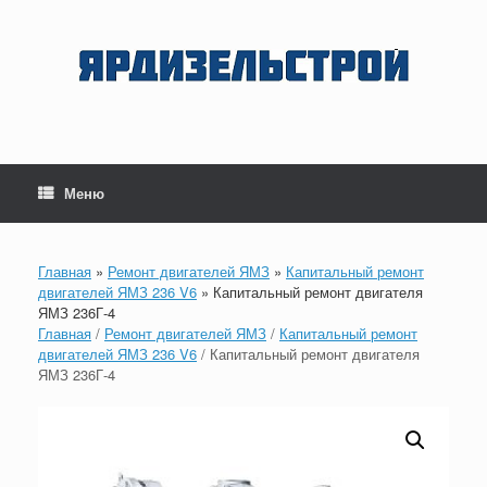
Перейти
к
содержанию
Меню
Главная
»
Ремонт двигателей ЯМЗ
»
Капитальный ремонт
двигателей ЯМЗ 236 V6
»
Капитальный ремонт двигателя
ЯМЗ 236Г-4
Главная
/
Ремонт двигателей ЯМЗ
/
Капитальный ремонт
двигателей ЯМЗ 236 V6
/ Капитальный ремонт двигателя
ЯМЗ 236Г-4