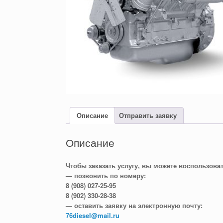
Описание
Отправить заявку
Описание
Чтобы заказать услугу, вы можете воспользова
— позвонить по номеру:
8 (908) 027-25-95
8 (902) 330-28-38
— оставить заявку на электронную почту:
76diesel@mail.ru