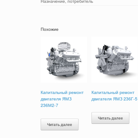
Назначение, потребитель
Похожие
Капитальный ремонт
Капитальный ремонт
двигателя ЯМЗ
двигателя ЯМЗ 236Г-5
236М2-7
Читать далее
Читать далее