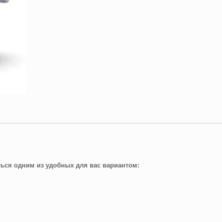
ться одним из удобных для вас вариантом: