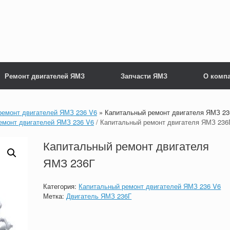
Ремонт двигателей ЯМЗ
Запчасти ЯМЗ
О комп
ремонт двигателей ЯМЗ 236 V6
»
Капитальный ремонт двигателя ЯМЗ 23
емонт двигателей ЯМЗ 236 V6
/ Капитальный ремонт двигателя ЯМЗ 236
Капитальный ремонт двигателя
ЯМЗ 236Г
Категория:
Капитальный ремонт двигателей ЯМЗ 236 V6
Метка:
Двигатель ЯМЗ 236Г