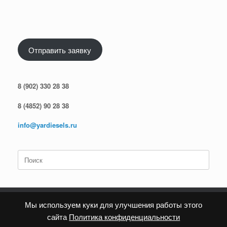
Отправить заявку
8 (902) 330 28 38
8 (4852) 90 28 38
info@yardiesels.ru
Поиск
по:
Мы используем куки для улучшения работы этого
сайта
Политика конфиденциальности