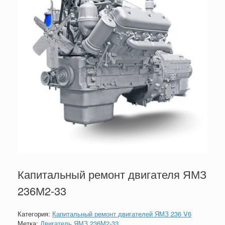
Капитальный ремонт двигателя ЯМЗ
236М2-33
Категория:
Капитальный ремонт двигателей ЯМЗ 236 V6
Метка:
Двигатель ЯМЗ 236М2-33