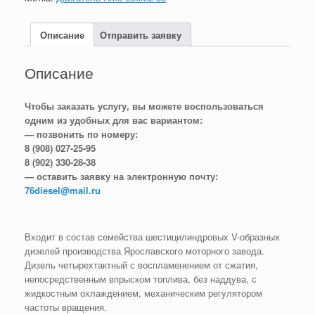
Описание
Отправить заявку
Описание
Чтобы заказать услугу, вы можете воспользоваться
одним из удобных для вас вариантом:
— позвонить по номеру:
8 (908) 027-25-95
8 (902) 330-28-38
— оставить заявку на электронную почту:
76diesel@mail.ru
Входит в состав семейства шестицилиндровых V-образных
дизелей производства Ярославского моторного завода.
Дизель четырехтактный с воспламенением от сжатия,
непосредственным впрыском топлива, без наддува, с
жидкостным охлаждением, механическим регулятором
частоты вращения.