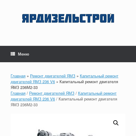
Перейти
к
содержанию
Меню
Главная
»
Ремонт двигателей ЯМЗ
»
Капитальный ремонт
двигателей ЯМЗ 236 V6
»
Капитальный ремонт двигателя
ЯМЗ 236М2-33
Главная
/
Ремонт двигателей ЯМЗ
/
Капитальный ремонт
двигателей ЯМЗ 236 V6
/ Капитальный ремонт двигателя
ЯМЗ 236М2-33