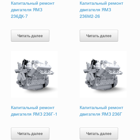
Капитальный ремонт
Капитальный ремонт
двигателя ЯМЗ
двигателя ЯМЗ
236ДК-7
236М2-26
Читать далее
Читать далее
Капитальный ремонт
Капитальный ремонт
двигателя ЯМЗ 236Г-1
двигателя ЯМЗ 236Г
Читать далее
Читать далее