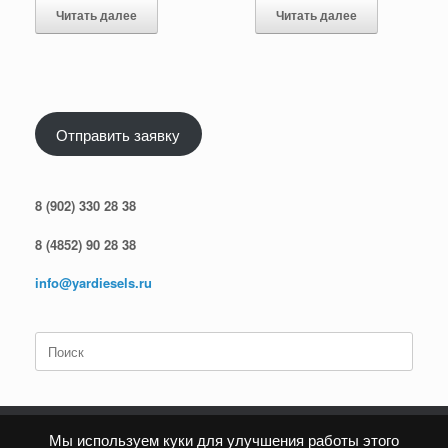
Читать далее
Читать далее
Отправить заявку
8 (902) 330 28 38
8 (4852) 90 28 38
info@yardiesels.ru
Поиск
по:
Мы используем куки для улучшения работы этого