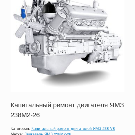
Капитальный ремонт двигателя ЯМЗ
238М2-26
Категория:
Капитальный ремонт двигателей ЯМЗ 238 V8
Метка:
Двигатель ЯМЗ 238М2-26