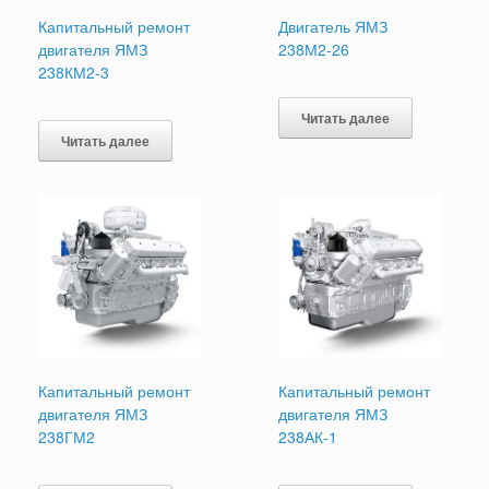
Капитальный ремонт
Двигатель ЯМЗ
двигателя ЯМЗ
238М2-26
238КМ2-3
Читать далее
Читать далее
Капитальный ремонт
Капитальный ремонт
двигателя ЯМЗ
двигателя ЯМЗ
238ГМ2
238АК-1