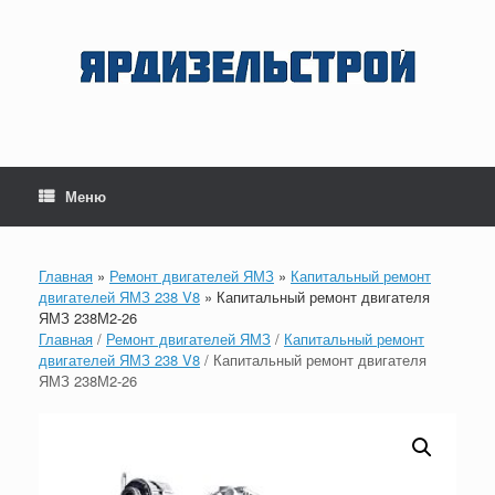
Перейти
к
содержанию
Меню
Главная
»
Ремонт двигателей ЯМЗ
»
Капитальный ремонт
двигателей ЯМЗ 238 V8
»
Капитальный ремонт двигателя
ЯМЗ 238М2-26
Главная
/
Ремонт двигателей ЯМЗ
/
Капитальный ремонт
двигателей ЯМЗ 238 V8
/ Капитальный ремонт двигателя
ЯМЗ 238М2-26