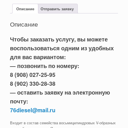
Описание
Отправить заявку
Описание
Чтобы заказать услугу, вы можете
воспользоваться одним из удобных
для вас вариантом:
— позвонить по номеру:
8 (908) 027-25-95
8 (902) 330-28-38
— оставить заявку на электронную
почту:
76diesel@mail.ru
Входит в состав семейства восьмицилиндровых V-образных