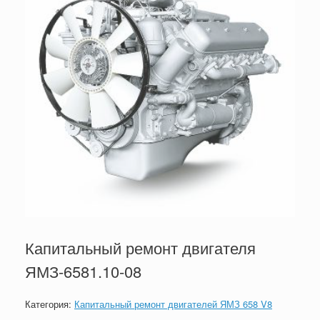
Капитальный ремонт двигателя
ЯМЗ-6581.10-08
Категория:
Капитальный ремонт двигателей ЯМЗ 658 V8