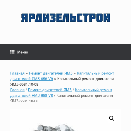
Перейти
к
содержанию
Меню
Главная
»
Ремонт двигателей ЯМЗ
»
Капитальный ремонт
двигателей ЯМЗ 658 V8
»
Капитальный ремонт двигателя
ЯМЗ-6581.10-08
Главная
/
Ремонт двигателей ЯМЗ
/
Капитальный ремонт
двигателей ЯМЗ 658 V8
/ Капитальный ремонт двигателя
ЯМЗ-6581.10-08