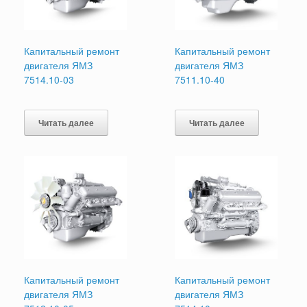
Капитальный ремонт
Капитальный ремонт
двигателя ЯМЗ
двигателя ЯМЗ
7514.10-03
7511.10-40
Читать далее
Читать далее
Капитальный ремонт
Капитальный ремонт
двигателя ЯМЗ
двигателя ЯМЗ