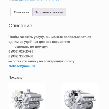
Описание
Отправить заявку
Описание
Чтобы заказать услугу, вы можете воспользоваться
одним из удобных для вас вариантом:
— позвонить по номеру:
8 (908) 027-25-95
8 (902) 330-28-38
— оставить заявку на электронную почту:
76diesel@mail.ru
Похожие