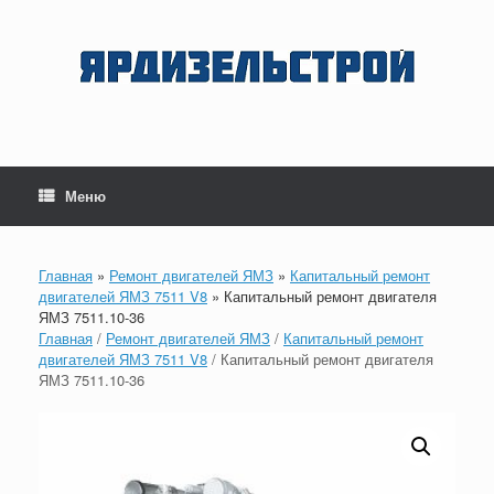
Перейти
к
содержанию
Меню
Главная
»
Ремонт двигателей ЯМЗ
»
Капитальный ремонт
двигателей ЯМЗ 7511 V8
»
Капитальный ремонт двигателя
ЯМЗ 7511.10-36
Главная
/
Ремонт двигателей ЯМЗ
/
Капитальный ремонт
двигателей ЯМЗ 7511 V8
/ Капитальный ремонт двигателя
ЯМЗ 7511.10-36