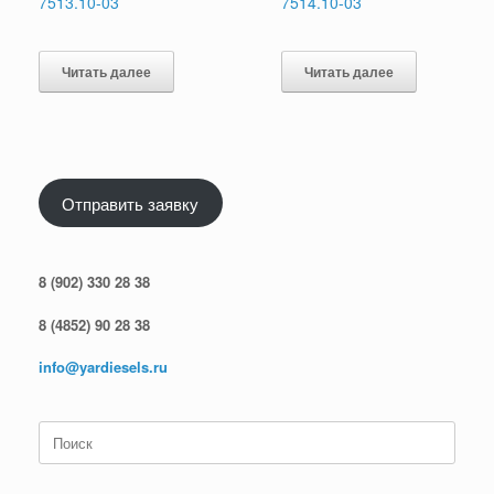
7513.10-03
7514.10-03
Читать далее
Читать далее
Отправить заявку
8 (902) 330 28 38
8 (4852) 90 28 38
info@yardiesels.ru
Поиск
по: