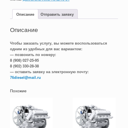
Описание
Отправить заявку
Описание
Чтобы заказать услугу, вы можете воспользоваться
одним из удобных для вас вариантом:
— позвонить по номеру:
8 (908) 027-25-95
8 (902) 330-28-38
— оставить заявку на электронную почту:
76diesel@mail.ru
Похожие