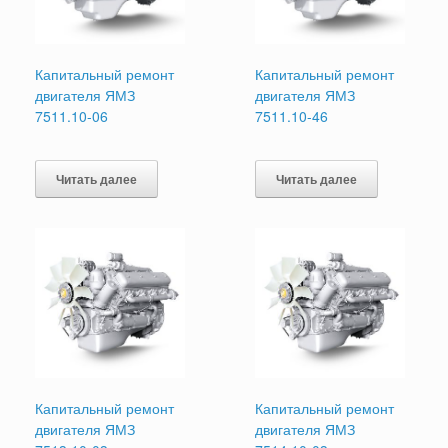
Капитальный ремонт
Капитальный ремонт
двигателя ЯМЗ
двигателя ЯМЗ
7511.10-06
7511.10-46
Читать далее
Читать далее
Капитальный ремонт
Капитальный ремонт
двигателя ЯМЗ
двигателя ЯМЗ