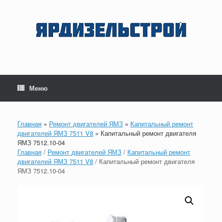
Перейти
к
содержанию
Меню
Главная
»
Ремонт двигателей ЯМЗ
»
Капитальный ремонт
двигателей ЯМЗ 7511 V8
»
Капитальный ремонт двигателя
ЯМЗ 7512.10-04
Главная
/
Ремонт двигателей ЯМЗ
/
Капитальный ремонт
двигателей ЯМЗ 7511 V8
/ Капитальный ремонт двигателя
ЯМЗ 7512.10-04