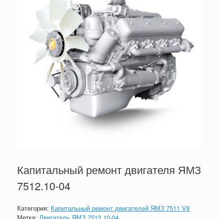
Капитальный ремонт двигателя ЯМЗ
7512.10-04
Категория:
Капитальный ремонт двигателей ЯМЗ 7511 V8
Метка:
Двигатель ЯМЗ 7512.10-04