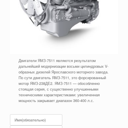
Двигатели ЯМЗ-7511 являются результатом
дальнейшей модернизации восьми цилиндровых V-
образных дизелей Ярославского моторного завода.
По сути двигатель ЯМЗ-7511, это форсированный
мотор ЯМЗ-238ДЕ2. ЯМЗ-7511 — обособленно
стоящая серия, с существенно улучшенными
техническими характеристиками: увеличенная
мощность закрывает диапазон 360-400 л.с.
Имя
(обязательно)