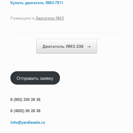
Купить двигатель ЯМЗ-7511
Размещено в
Двигатели ЯМЗ
.
Навигация по записям
Двигатель ЯМЗ 238
→
Отправить заявку
8 (902) 330 28 38
8 (4852) 90 28 38
info@yardiesels.ru