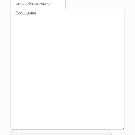
Email
(обязательно)
Сообщение