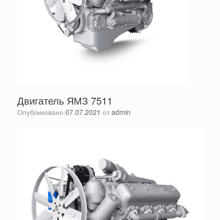
Двигатель ЯМЗ 7511
Опубликовано
07.07.2021
от
admin